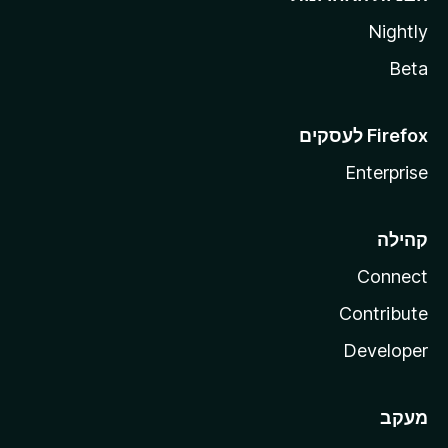
Nightly
Beta
Enterprise
קהילה
Connect
Contribute
Developer
מעקב