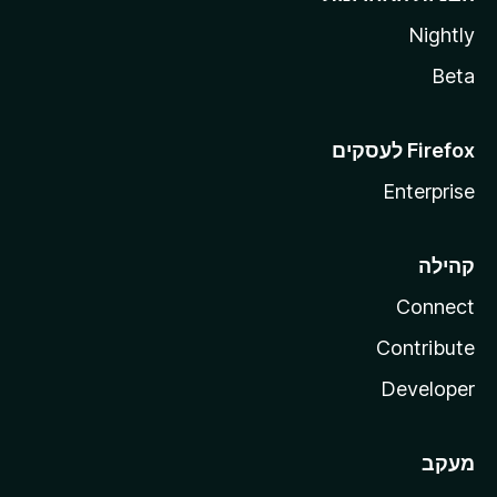
Nightly
Beta
Enterprise
קהילה
Connect
Contribute
Developer
מעקב