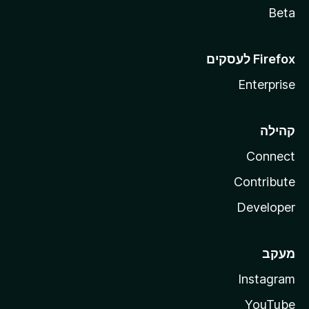
Beta
Enterprise
קהילה
Connect
Contribute
Developer
מעקב
Instagram
YouTube