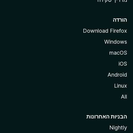
i
l
l
הורדה
a
Download Firefox
Windows
macOS
iOS
Android
Linux
All
הבניות האחרונות
Nightly