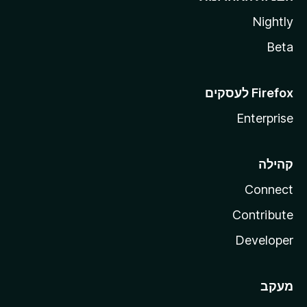
Nightly
Beta
Enterprise
קהילה
Connect
Contribute
Developer
מעקב