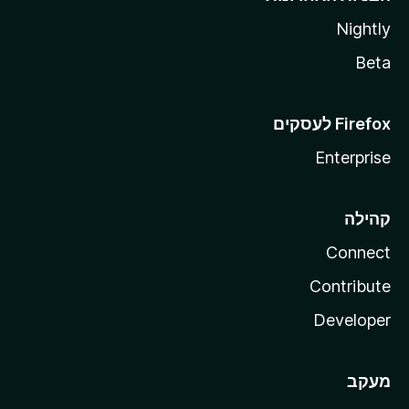
Nightly
Beta
Enterprise
קהילה
Connect
Contribute
Developer
מעקב