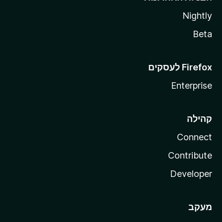
Nightly
Beta
Enterprise
קהילה
Connect
Contribute
Developer
מעקב