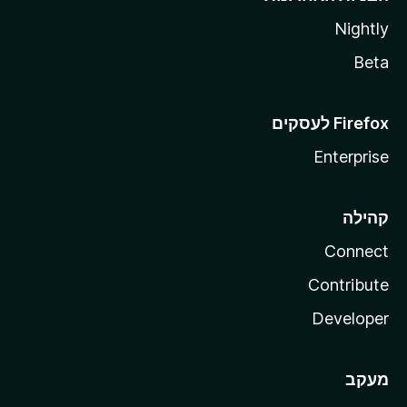
Nightly
Beta
Enterprise
קהילה
Connect
Contribute
Developer
מעקב