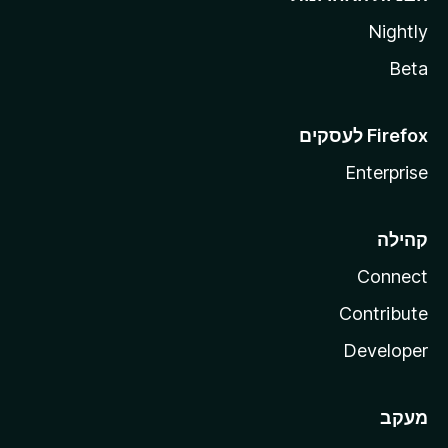
Nightly
Beta
Enterprise
קהילה
Connect
Contribute
Developer
מעקב