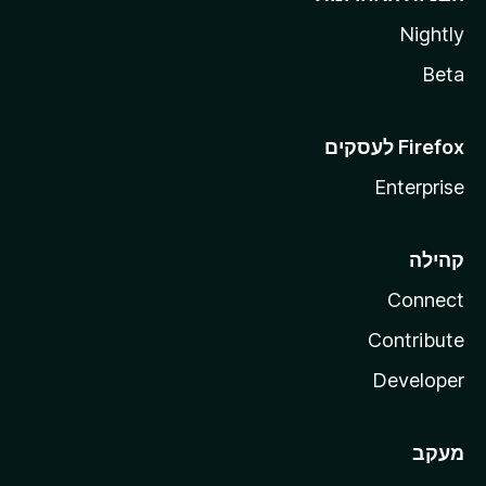
Nightly
Beta
Enterprise
קהילה
Connect
Contribute
Developer
מעקב