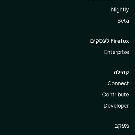
Nightly
Beta
Enterprise
קהילה
Connect
Contribute
Developer
מעקב