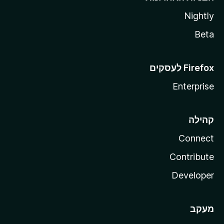
Nightly
Beta
Enterprise
קהילה
Connect
Contribute
Developer
מעקב