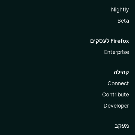
Nightly
Beta
Enterprise
קהילה
Connect
Contribute
Developer
מעקב