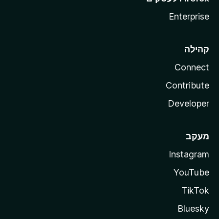
Enterprise
קהילה
Connect
Contribute
Developer
מעקב
Instagram
YouTube
TikTok
Bluesky