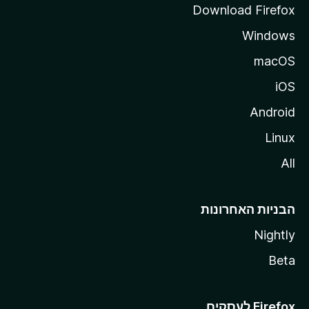
Download Firefox
Windows
macOS
iOS
Android
Linux
All
הבניות האחרונות
Nightly
Beta