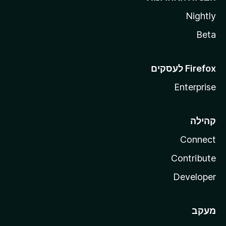
Nightly
Beta
Enterprise
קהילה
Connect
Contribute
Developer
מעקב