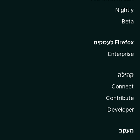
Nightly
Beta
Enterprise
קהילה
Connect
Contribute
Developer
מעקב