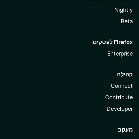
Nightly
Beta
Enterprise
קהילה
Connect
Contribute
Developer
מעקב