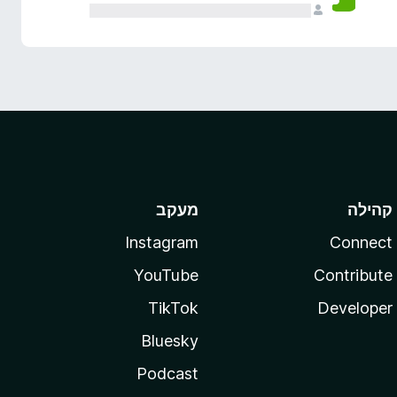
קהילה
מעקב
Instagram
Connect
YouTube
Contribute
TikTok
Developer
Bluesky
Podcast