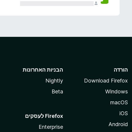
הורדה
הבניות האחרונות
Nightly
Download Firefox
Beta
Windows
macOS
iOS
Android
Enterprise