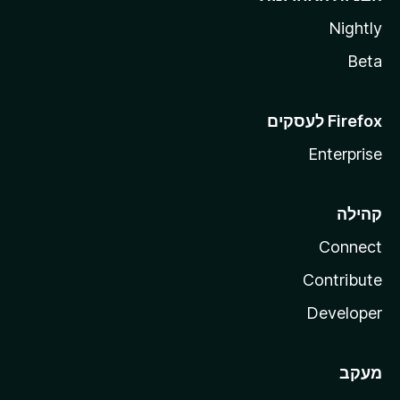
Nightly
Beta
Enterprise
קהילה
Connect
Contribute
Developer
מעקב