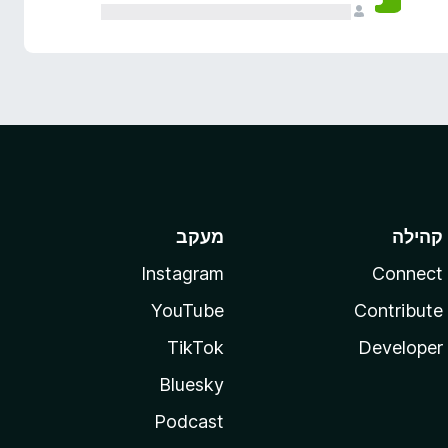
קהילה
מעקב
Instagram
Connect
YouTube
Contribute
TikTok
Developer
Bluesky
Podcast