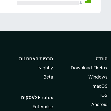
הורדה
הבניות האחרונות
Nightly
Download Firefox
Beta
Windows
macOS
iOS
Android
Enterprise