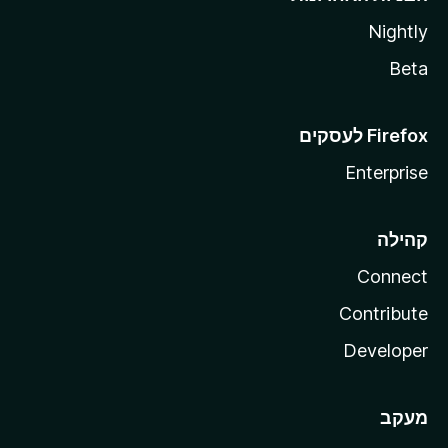
Nightly
Beta
Enterprise
קהילה
Connect
Contribute
Developer
מעקב