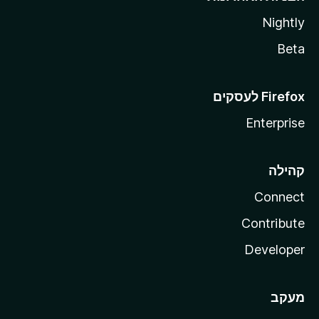
Nightly
Beta
Enterprise
קהילה
Connect
Contribute
Developer
מעקב