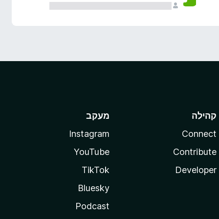
קהילה
מעקב
Instagram
Connect
YouTube
Contribute
TikTok
Developer
Bluesky
Podcast