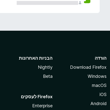
הורדה
הבניות האחרונות
Nightly
Download Firefox
Beta
Windows
macOS
iOS
Android
Enterprise