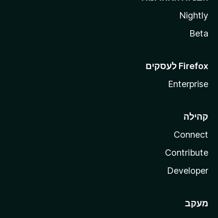
Nightly
Beta
Enterprise
קהילה
Connect
Contribute
Developer
מעקב