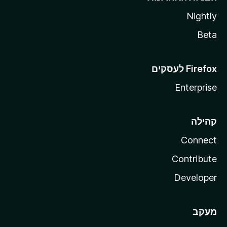
Nightly
Beta
Enterprise
קהילה
Connect
Contribute
Developer
מעקב