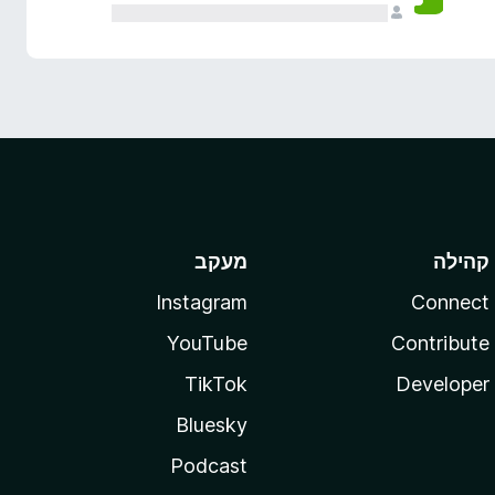
קהילה
מעקב
Instagram
Connect
YouTube
Contribute
TikTok
Developer
Bluesky
Podcast