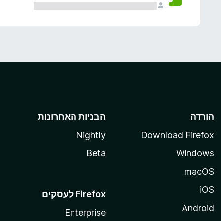
הורדה
הבניות האחרונות
Nightly
Download Firefox
Beta
Windows
macOS
iOS
Android
Enterprise