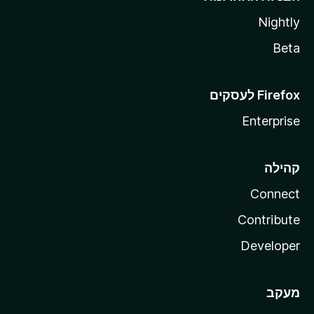
Nightly
Beta
Enterprise
קהילה
Connect
Contribute
Developer
מעקב