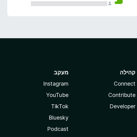
קהילה
מעקב
Instagram
Connect
YouTube
Contribute
TikTok
Developer
Bluesky
Podcast