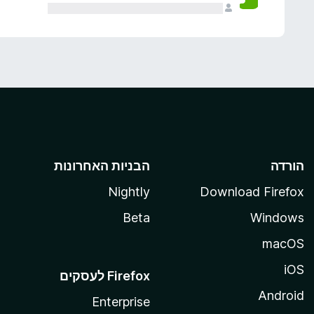
הורדה
הבניות האחרונות
Nightly
Download Firefox
Beta
Windows
macOS
iOS
Android
Enterprise