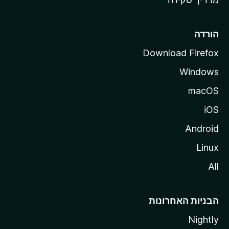
i
l
l
הורדה
a
Download Firefox
Windows
macOS
iOS
Android
Linux
All
הבניות האחרונות
Nightly