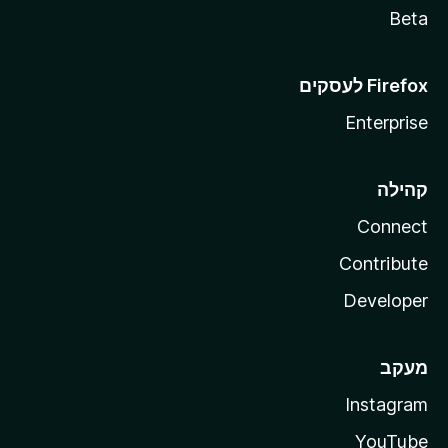
Beta
Enterprise
קהילה
Connect
Contribute
Developer
מעקב
Instagram
YouTube