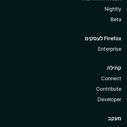
Nightly
Beta
Enterprise
קהילה
Connect
Contribute
Developer
מעקב