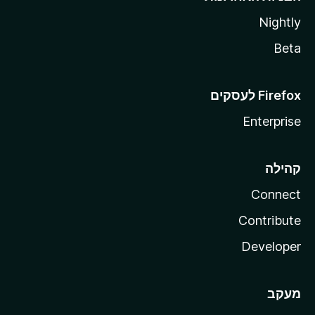
Nightly
Beta
Enterprise
קהילה
Connect
Contribute
Developer
מעקב