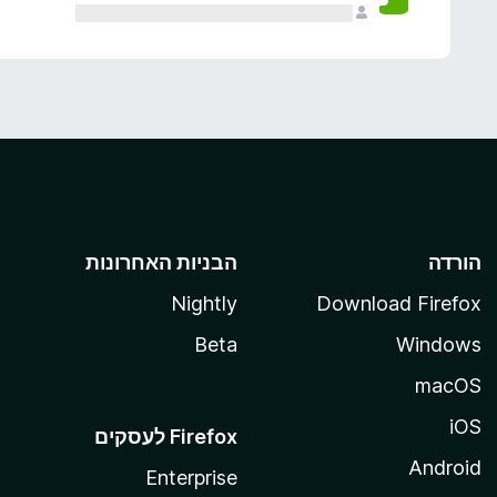
הורדה
הבניות האחרונות
Nightly
Download Firefox
Beta
Windows
macOS
iOS
Android
Enterprise