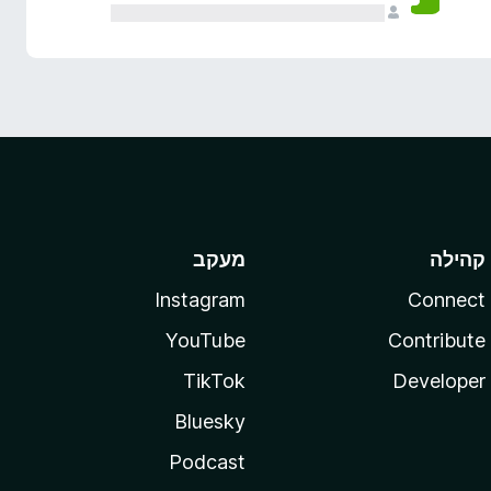
קהילה
מעקב
Instagram
Connect
YouTube
Contribute
TikTok
Developer
Bluesky
Podcast