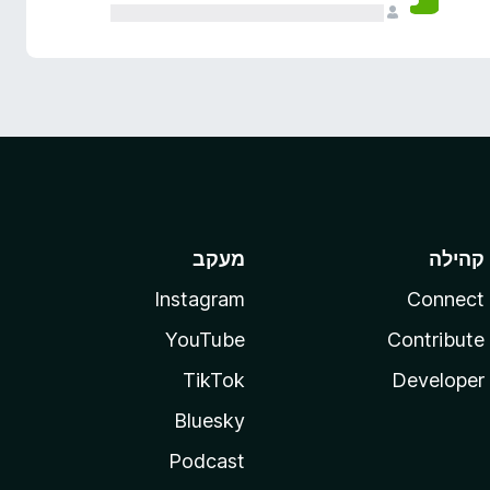
קהילה
מעקב
Instagram
Connect
YouTube
Contribute
TikTok
Developer
Bluesky
Podcast