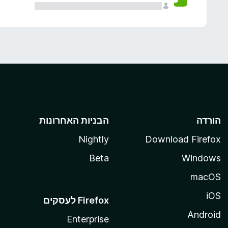
הורדה
הבניות האחרונות
Nightly
Download Firefox
Beta
Windows
macOS
iOS
Android
Enterprise