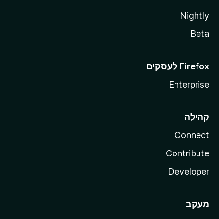
Nightly
Beta
Enterprise
קהילה
Connect
Contribute
Developer
מעקב