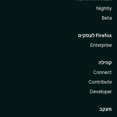
Nightly
Beta
Enterprise
קהילה
Connect
Contribute
Developer
מעקב