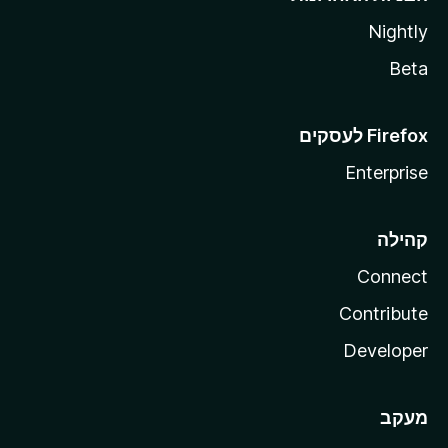
Nightly
Beta
Enterprise
קהילה
Connect
Contribute
Developer
מעקב