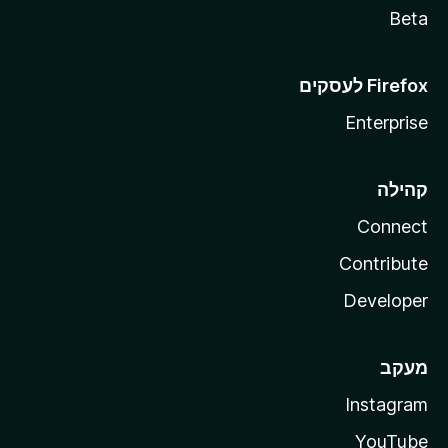
Beta
Enterprise
קהילה
Connect
Contribute
Developer
מעקב
Instagram
YouTube