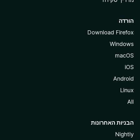
i
l
l
הורדה
a
Download Firefox
Windows
macOS
iOS
Android
Linux
All
הבניות האחרונות
Nightly