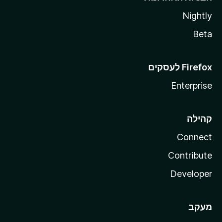
Nightly
Beta
Enterprise
קהילה
Connect
Contribute
Developer
מעקב