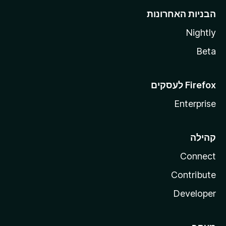
הבניות האחרונות
Nightly
Beta
Enterprise
קהילה
Connect
Contribute
Developer