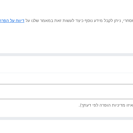
 מסחרי, ניתן לקבל מידע נוסף כיצד לעשות זאת במאמר שלנו על
דיווח על הפרת 
יזו מדיניות הופרה לפי דעתך).