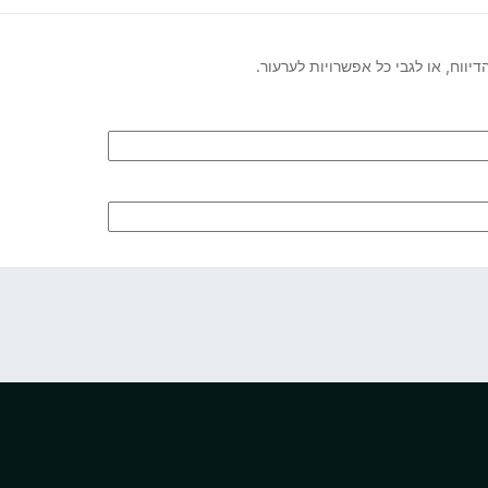
ווח, או לגבי כל אפשרויות לערעור.