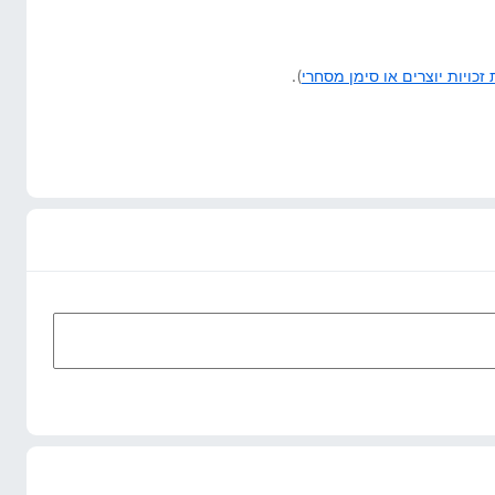
זכויות יוצרים או סימן מסחרי
).