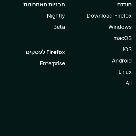
הורדה
הבניות האחרונות
Nightly
Download Firefox
Beta
Windows
macOS
iOS
Android
Enterprise
Linux
All