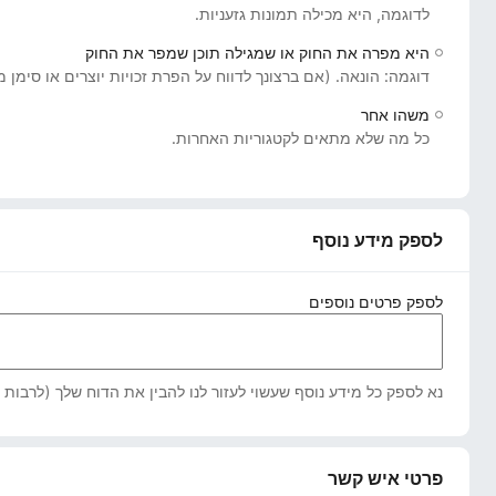
לדוגמה, היא מכילה תמונות גזעניות.
o
x
היא מפרה את החוק או שמגילה תוכן שמפר את החוק
דוגמה: הונאה. (אם ברצונך לדווח על הפרת זכויות יוצרים או סימן
משהו אחר
כל מה שלא מתאים לקטגוריות האחרות.
לספק מידע נוסף
לספק פרטים נוספים
נא לספק כל מידע נוסף שעשוי לעזור לנו להבין את הדוח שלך (לרבות א
פרטי איש קשר