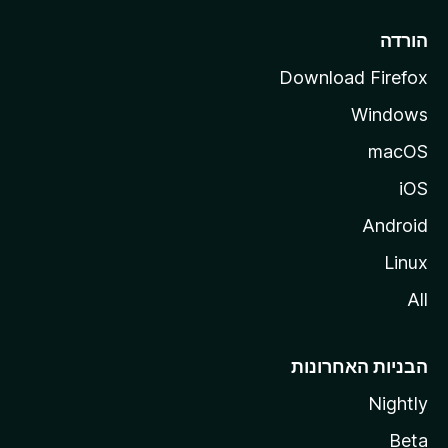
l
l
הורדה
a
Download Firefox
Windows
macOS
iOS
Android
Linux
All
הבניות האחרונות
Nightly
Beta