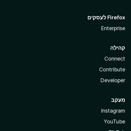
Enterprise
קהילה
Connect
Contribute
Developer
מעקב
Instagram
YouTube