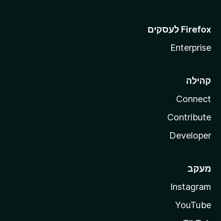
Enterprise
קהילה
Connect
Contribute
Developer
מעקב
Instagram
YouTube