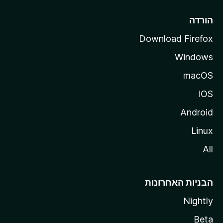
l
l
הורדה
a
Download Firefox
Windows
macOS
iOS
Android
Linux
All
הבניות האחרונות
Nightly
Beta