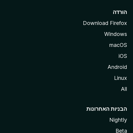
l
l
הורדה
a
Download Firefox
Windows
macOS
iOS
Android
Linux
All
הבניות האחרונות
Nightly
Beta