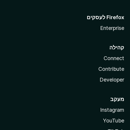
Enterprise
קהילה
Connect
Contribute
Developer
מעקב
Instagram
YouTube