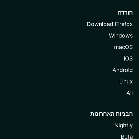
l
l
הורדה
a
Download Firefox
Windows
macOS
iOS
Android
Linux
All
הבניות האחרונות
Nightly
Beta