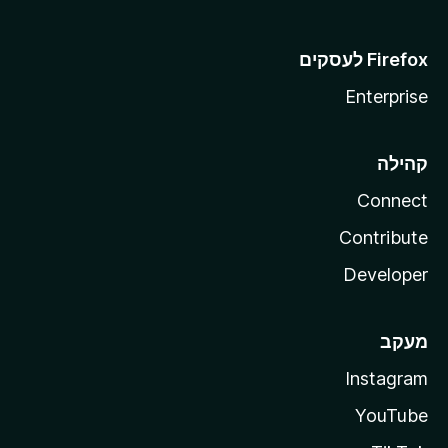
Enterprise
קהילה
Connect
Contribute
Developer
מעקב
Instagram
YouTube