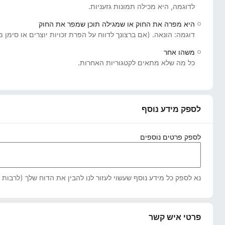
לדוגמה, היא מכילה תמונות גזעניות.
o
x
היא מפרה את החוק או שמגילה תוכן שמפר את החוק
דוגמה: הונאה. (אם ברצונך לדווח על הפרת זכויות יוצרים או סימן
משהו אחר
כל מה שלא מתאים לקטגוריות האחרות.
לספק מידע נוסף
לספק פרטים נוספים
נא לספק כל מידע נוסף שעשוי לעזור לנו להבין את הדוח שלך (לרבות א
פרטי איש קשר