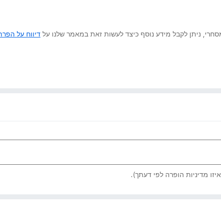
 מסחרי, ניתן לקבל מידע נוסף כיצד לעשות זאת במאמר שלנו על
דיווח על הפרת 
יזו מדיניות הופרה לפי דעתך).