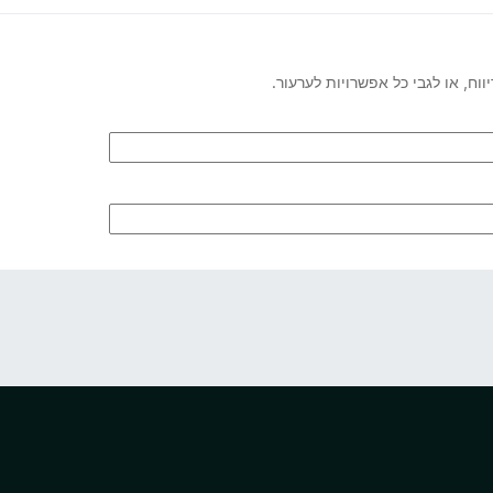
וח, או לגבי כל אפשרויות לערעור.