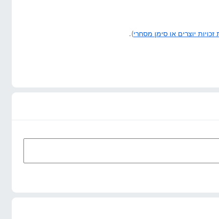
זכויות יוצרים או סימן מסחרי
).