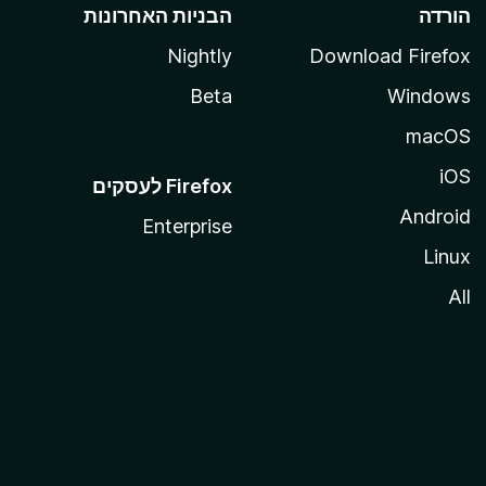
הורדה
הבניות האחרונות
Nightly
Download Firefox
Beta
Windows
macOS
iOS
Android
Enterprise
Linux
All