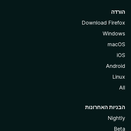
l
l
הורדה
a
Download Firefox
Windows
macOS
iOS
Android
Linux
All
הבניות האחרונות
Nightly
Beta