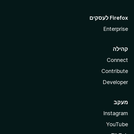
Enterprise
קהילה
Connect
Contribute
Developer
מעקב
Instagram
YouTube