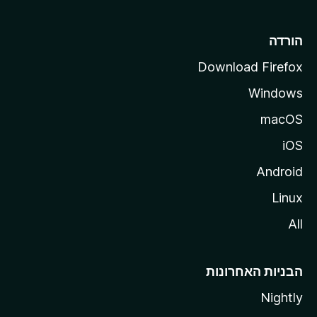
l
l
הורדה
a
Download Firefox
Windows
macOS
iOS
Android
Linux
All
הבניות האחרונות
Nightly