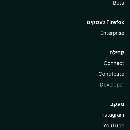
Beta
Enterprise
קהילה
Connect
Contribute
Developer
מעקב
Instagram
YouTube