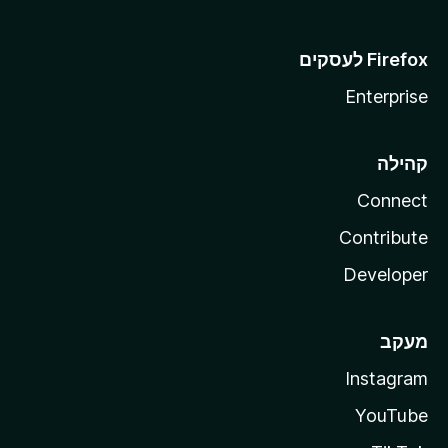
Enterprise
קהילה
Connect
Contribute
Developer
מעקב
Instagram
YouTube