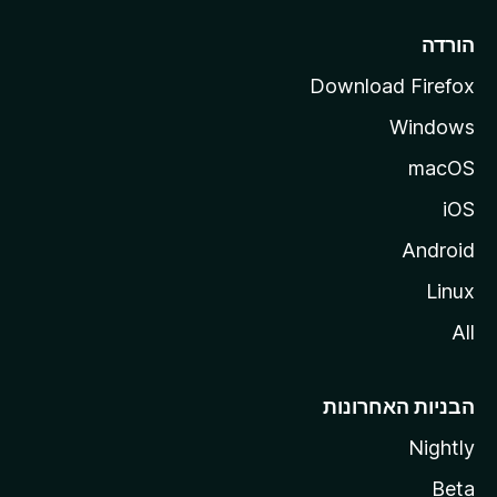
l
l
הורדה
a
Download Firefox
Windows
macOS
iOS
Android
Linux
All
הבניות האחרונות
Nightly
Beta