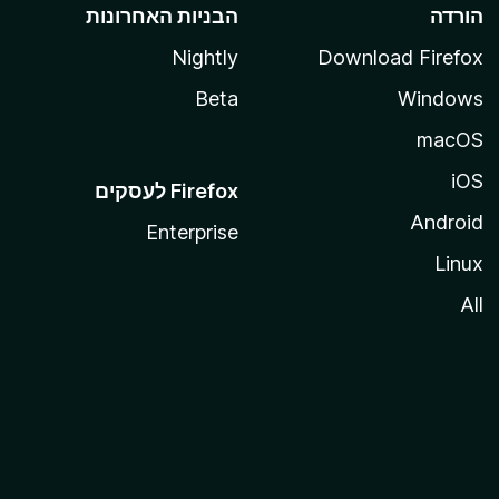
הורדה
הבניות האחרונות
Nightly
Download Firefox
Beta
Windows
macOS
iOS
Android
Enterprise
Linux
All