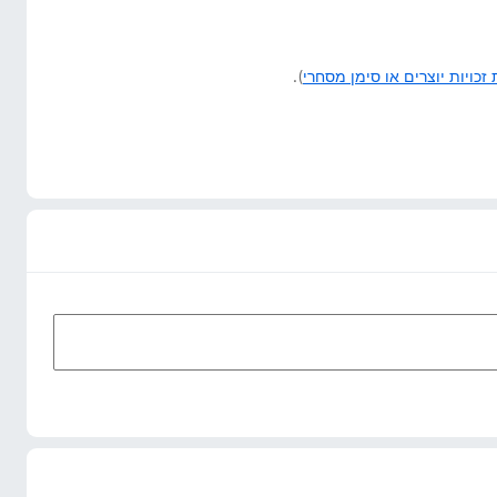
זכויות יוצרים או סימן מסחרי
).