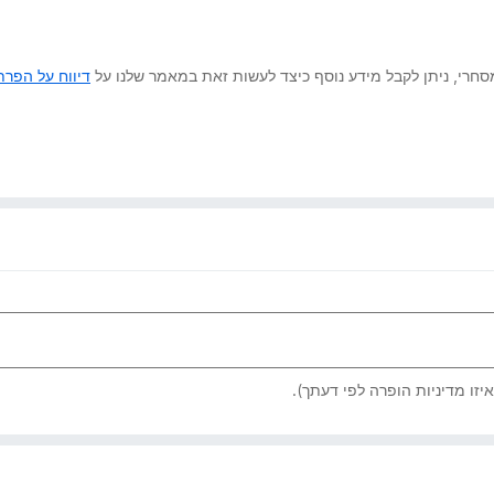
 מסחרי, ניתן לקבל מידע נוסף כיצד לעשות זאת במאמר שלנו על
דיווח על הפרת 
יזו מדיניות הופרה לפי דעתך).