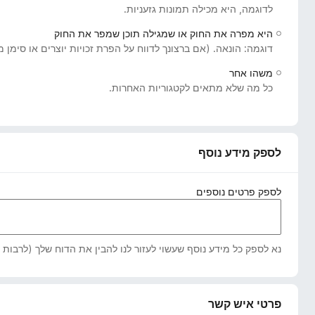
לדוגמה, היא מכילה תמונות גזעניות.
o
x
היא מפרה את החוק או שמגילה תוכן שמפר את החוק
דוגמה: הונאה. (אם ברצונך לדווח על הפרת זכויות יוצרים או סימן
משהו אחר
כל מה שלא מתאים לקטגוריות האחרות.
לספק מידע נוסף
לספק פרטים נוספים
נא לספק כל מידע נוסף שעשוי לעזור לנו להבין את הדוח שלך (לרבות א
פרטי איש קשר