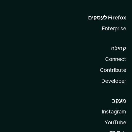
Enterprise
קהילה
Connect
Contribute
Developer
מעקב
Instagram
YouTube