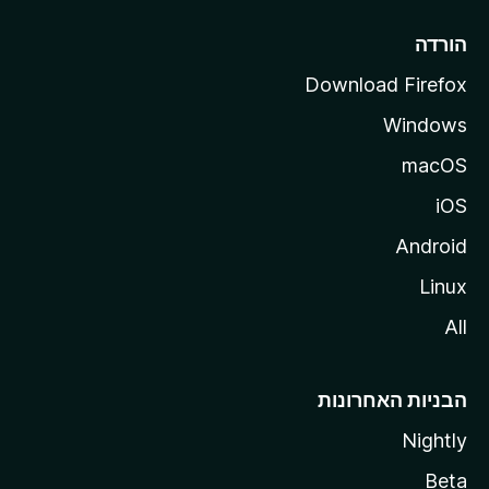
l
l
הורדה
a
Download Firefox
Windows
macOS
iOS
Android
Linux
All
הבניות האחרונות
Nightly
Beta