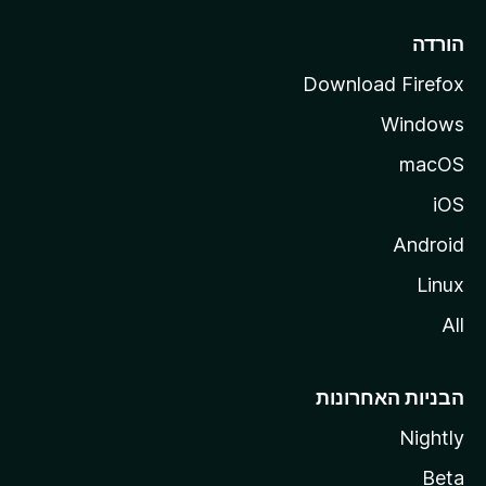
l
l
הורדה
a
Download Firefox
Windows
macOS
iOS
Android
Linux
All
הבניות האחרונות
Nightly
Beta