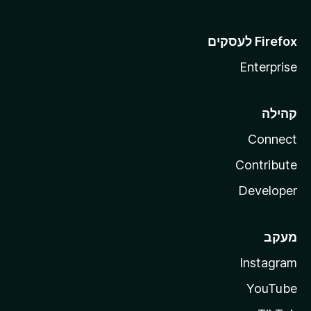
Enterprise
קהילה
Connect
Contribute
Developer
מעקב
Instagram
YouTube